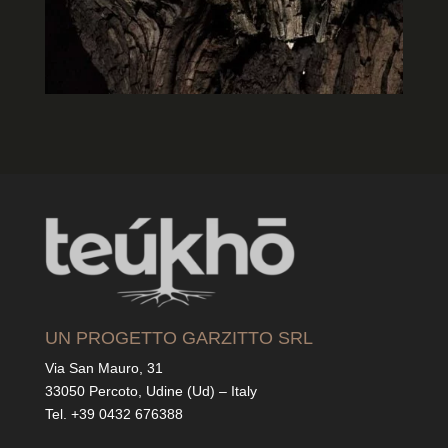
UN PROGETTO GARZITTO SRL
Via San Mauro, 31
33050 Percoto, Udine (Ud) – Italy
Tel. +39 0432 676388