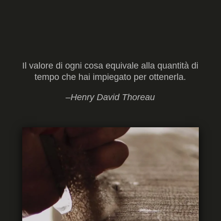
Il valore di ogni cosa equivale alla quantità di
tempo che hai impiegato per ottenerla.
–Henry David Thoreau