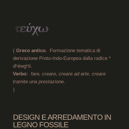
(
Greco antico
. Formazione tematica di
derivazione Proto-Indo-Europea dalla radice *
dʰéwgʰti.
Verbo:
fare, creare, creare ad arte, creare
tramite una prestazione.
)
DESIGN E ARREDAMENTO IN
LEGNO FOSSILE