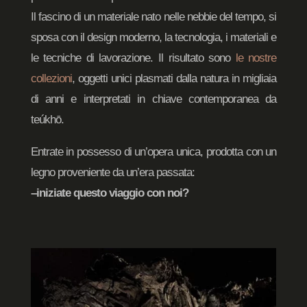
Il fascino di un materiale nato nelle nebbie del tempo, si
sposa con il design moderno, la tecnologia, i materiali e
le tecniche di lavorazione. Il risultato sono
le nostre
collezioni
, oggetti unici plasmati dalla natura in migliaia
di anni e interpretati in chiave contemporanea da
teúkhō.
Entrate in possesso di un’opera unica, prodotta con un
legno proveniente da un’era passata:
–iniziate questo viaggio con noi?