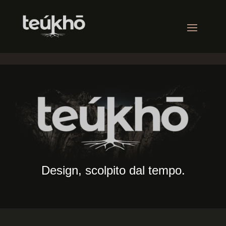
Design, scolpito dal tempo.